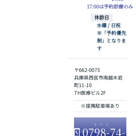
17:00は予約診療のみ
休診日
水曜 / 日祝
※「予約優先
制」となりま
す
〒662-0075
兵庫県西宮市南越木岩
町11-10
TH医療ビル2F
※提携駐車場あり
0798-74-