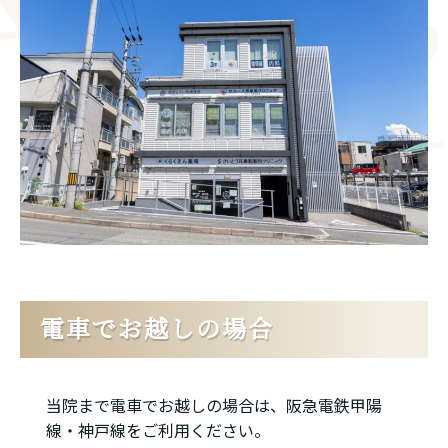
電車でお越しの場合
当院まで電車でお越しの場合は、阪急電鉄甲陽
線・神戸線をご利用ください。