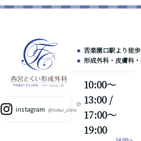
苦楽園口駅より徒歩
形成外科・皮膚科・
10:00～
13:00 /
instagram
@tokui_clinic
17:00～
19:00
14:00～