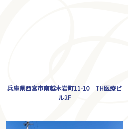
兵庫県西宮市南越木岩町11-10
TH医療ビ
ル2F