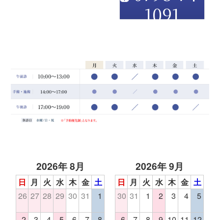
1091
2026年 8月
2026年 9月
日
月
火
水
木
金
土
日
月
火
水
木
金
土
26
27
28
29
30
31
1
30
31
1
2
3
4
5
2
3
4
5
6
7
8
6
7
8
9
10
11
12