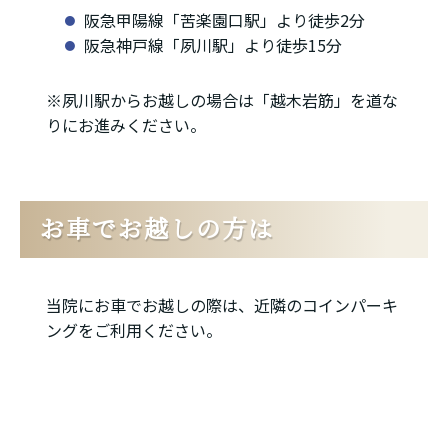
阪急甲陽線「苦楽園口駅」より徒歩2分
阪急神戸線「夙川駅」より徒歩15分
※夙川駅からお越しの場合は「越木岩筋」を道な
りにお進みください。
お車でお越しの方は
当院にお車でお越しの際は、近隣のコインパーキ
ングをご利用ください。