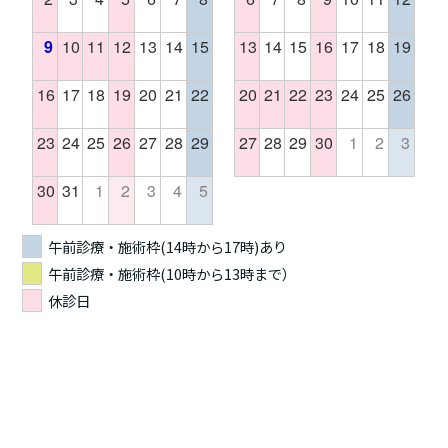
9
10
11
12
13
14
15
13
14
15
16
17
18
19
16
17
18
19
20
21
22
20
21
22
23
24
25
26
23
24
25
26
27
28
29
27
28
29
30
1
2
3
30
31
1
2
3
4
5
午前診療・施術枠(14時から17時)あり
午前診療・施術枠(10時から13時まで）
休診日