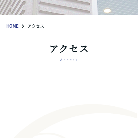
HOME
アクセス
アクセス
Access