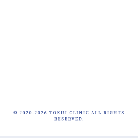
© 2020-2026 TOKUI CLINIC ALL RIGHTS
RESERVED.