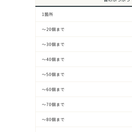
1箇所
～20個まで
～30個まで
～40個まで
～50個まで
～60個まで
～70個まで
～80個まで