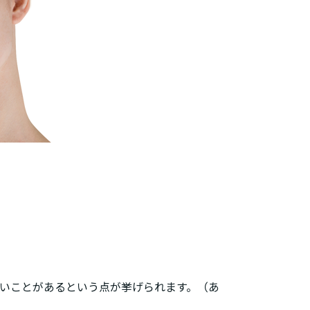
。
ないことがあるという点が挙げられます。（あ