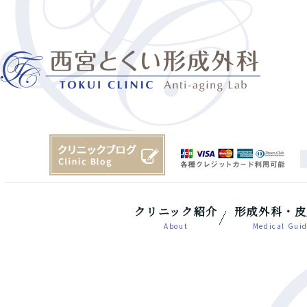
クリニック紹介
形成外科・皮