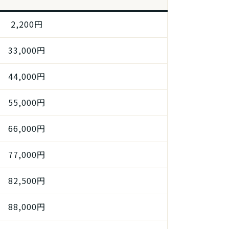
2,200円
33,000円
44,000円
55,000円
66,000円
77,000円
82,500円
88,000円