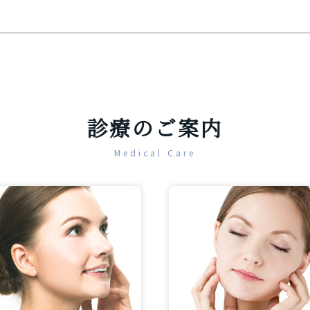
診療のご案内
Medical Care