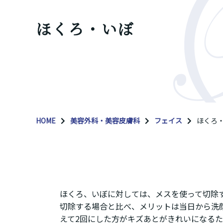
ほくろ・いぼ
HOME
美容外科・美容皮膚科
フェイス
ほくろ
ほくろ、いぼに対しては、メスを使って切除
切除する場合と比べ、メリットは当日から洗
えて2回にした方がキズあとがきれいになる