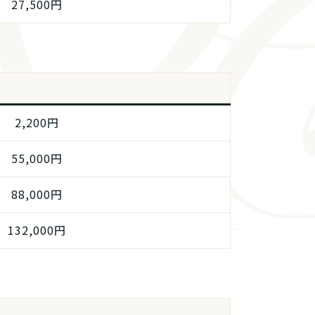
27,500円
2,200円
55,000円
88,000円
132,000円