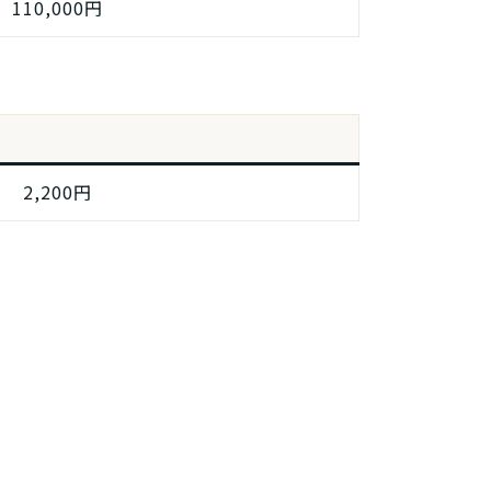
110,000円
2,200円