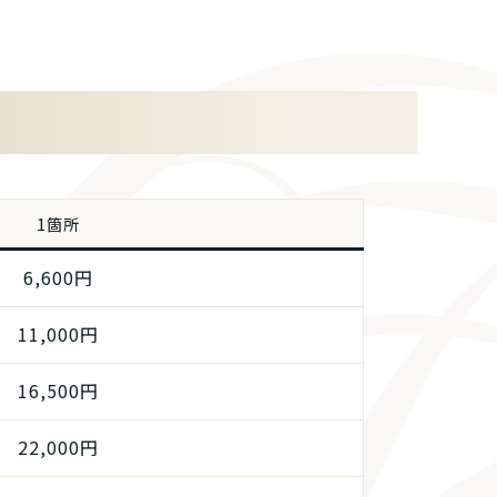
1箇所
6,600円
11,000円
16,500円
22,000円