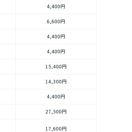
4,400円
6,600円
4,400円
4,400円
15,400円
14,300円
4,400円
27,500円
17,600円