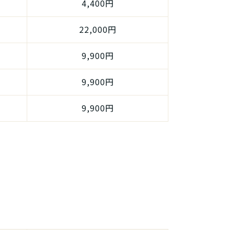
4,400円
22,000円
9,900円
9,900円
9,900円