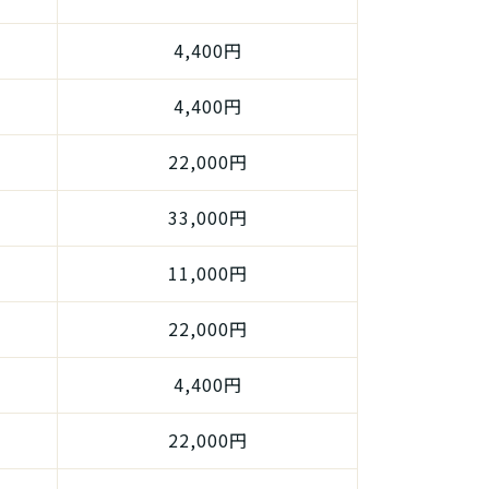
4,400円
4,400円
22,000円
33,000円
11,000円
22,000円
4,400円
22,000円