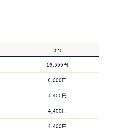
3回
16,500円
6,600円
4,400円
4,400円
4,400円