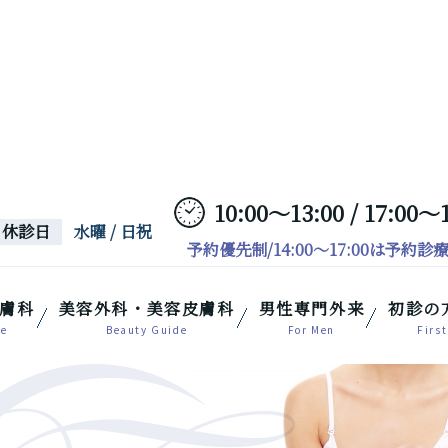
10:00～13:00 / 17:00～
休診日
水曜 / 日祝
予約優先制/14:00～17:00は予約診
膚科
美容外科・美容皮膚科
男性専門外来
初診の