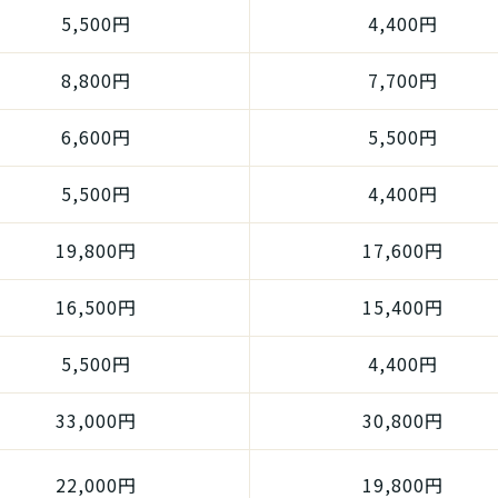
5,500円
4,400円
8,800円
7,700円
6,600円
5,500円
5,500円
4,400円
19,800円
17,600円
16,500円
15,400円
5,500円
4,400円
33,000円
30,800円
22,000円
19,800円