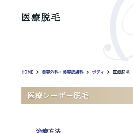
医療脱毛
HOME
美容外科・美容皮膚科
ボディ
医療脱毛
医療レーザー脱毛
治療方法