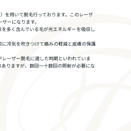
ーザー）を用いて脱毛行っております。このレーザ
ーザーになります。
素を多く含んでいる毛が光エネルギーを吸収し
前に冷気を吹きつけて痛みの軽減と皮膚の保護
がレーザー脱毛に適した時期といわれていま
はありますが、数回～十数回の照射が必要にな