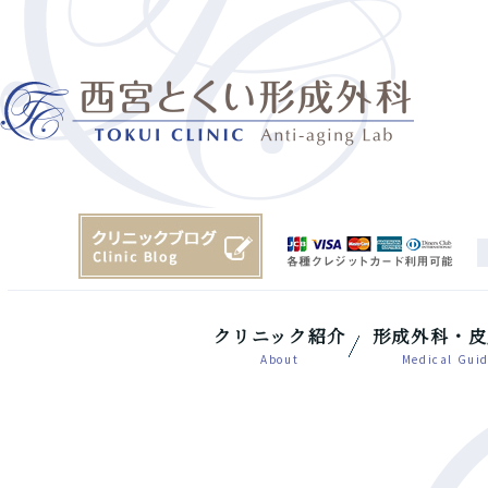
クリニック紹介
形成外科・皮