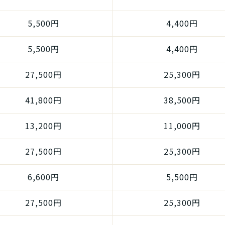
5,500円
4,400円
5,500円
4,400円
27,500円
25,300円
41,800円
38,500円
13,200円
11,000円
27,500円
25,300円
6,600円
5,500円
27,500円
25,300円