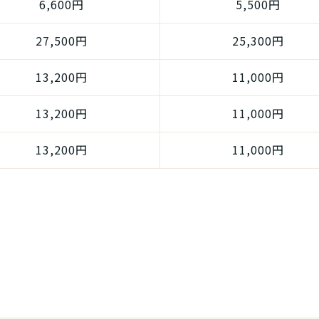
6,600円
5,500円
27,500円
25,300円
13,200円
11,000円
13,200円
11,000円
13,200円
11,000円