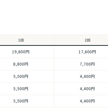
1回
2回
19,800円
17,600円
8,800円
7,700円
5,500円
4,400円
5,500円
4,400円
5,500円
4,400円