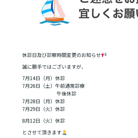
休診日及び診察時間変更のお知らせ
誠に勝手ではございますが、
7月14日（月）休診
7月26日（土）午前通常診療
午後休診
7月28日（月）休診
7月29日（火）休診
8月12日（火）休診
とさせて頂きます