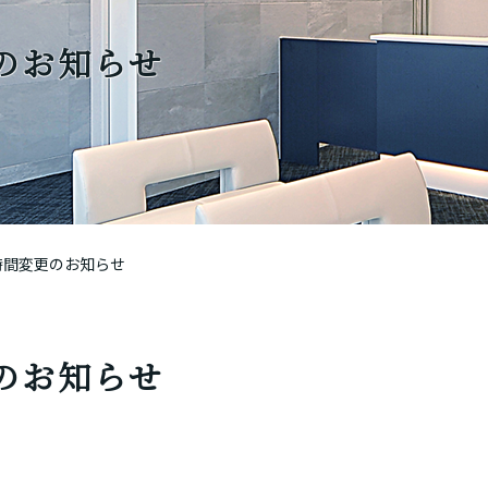
のお知らせ
時間変更のお知らせ
のお知らせ