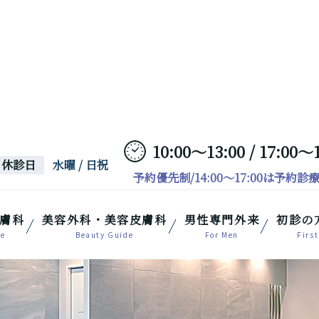
10:00～13:00 / 17:00～
休診日
水曜 / 日祝
予約優先制/14:00～17:00は予約診
膚科
美容外科・美容皮膚科
男性専門外来
初診の