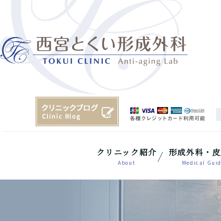
クリニック紹介
形成外科・皮