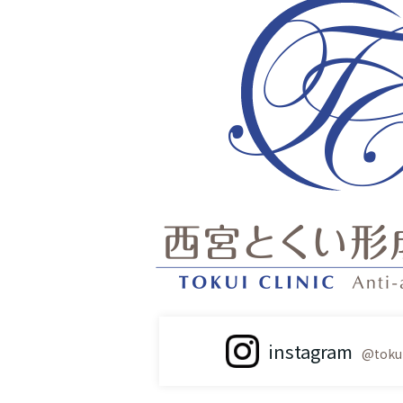
instagram
@tokui