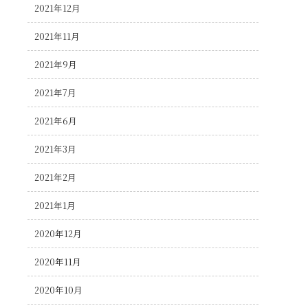
2021年12月
2021年11月
2021年9月
2021年7月
2021年6月
2021年3月
2021年2月
2021年1月
2020年12月
2020年11月
2020年10月