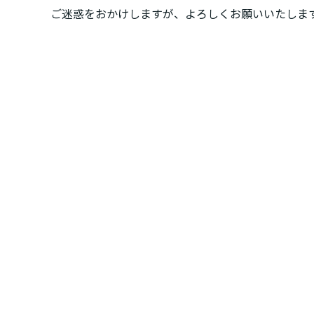
ご迷惑をおかけしますが、よろしくお願いいたしま