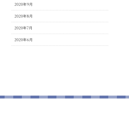
2020年9月
2020年8月
2020年7月
2020年6月