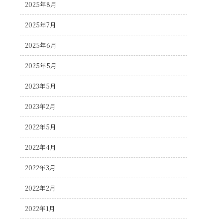
2025年8月
2025年7月
2025年6月
2025年5月
2023年5月
2023年2月
2022年5月
2022年4月
2022年3月
2022年2月
2022年1月