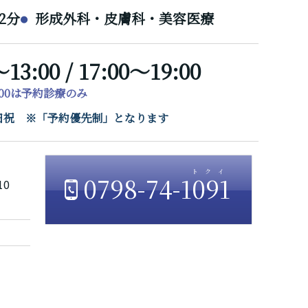
2分
形成外科・皮膚科・美容医療
～13:00 / 17:00～19:00
7:00は予約診療のみ
/ 日祝 ※「予約優先制」となります
0798-74-1091
10