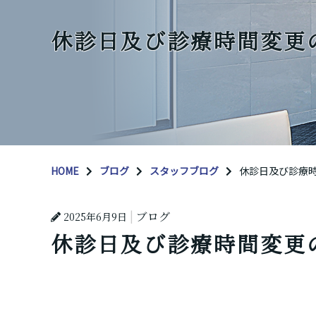
休診日及び診療時間変更
HOME
ブログ
スタッフブログ
休診日及び診療
ブログ
2025年6月9日
休診日及び診療時間変更