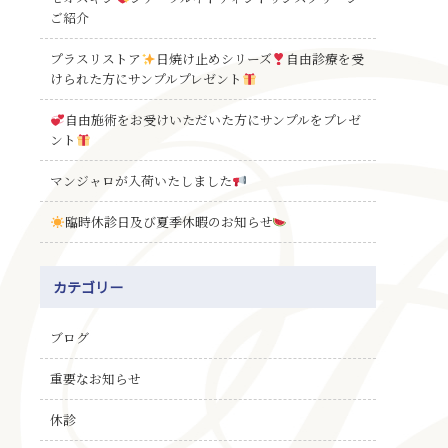
ご紹介
プラスリストア
日焼け止めシリーズ
自由診療を受
けられた方にサンプルプレゼント
自由施術をお受けいただいた方にサンプルをプレゼ
ント
マンジャロが入荷いたしました
臨時休診日及び夏季休暇のお知らせ
カテゴリー
ブログ
重要なお知らせ
休診