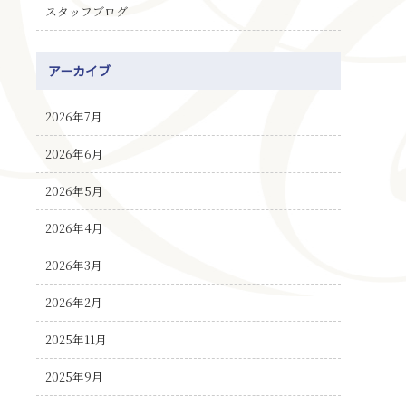
スタッフブログ
アーカイブ
2026年7月
2026年6月
2026年5月
2026年4月
2026年3月
2026年2月
2025年11月
2025年9月