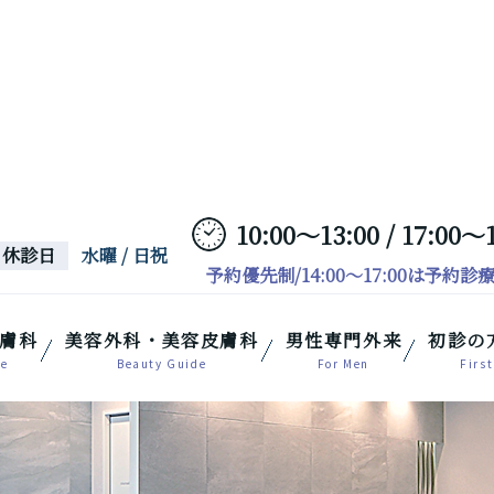
10:00～13:00 / 17:00～
休診日
水曜 / 日祝
予約優先制/14:00～17:00は予約診
膚科
美容外科・美容皮膚科
男性専門外来
初診の