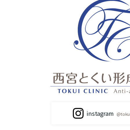
instagram
@tokui