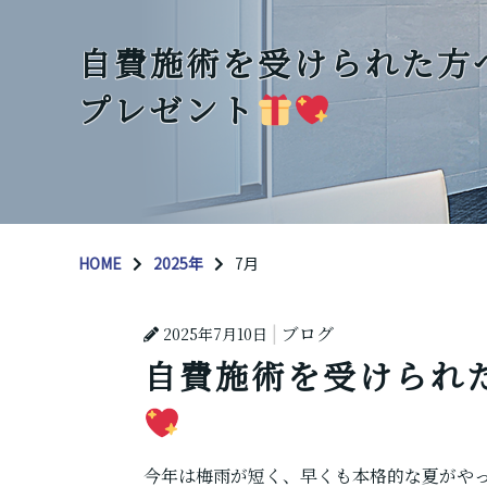
自費施術を受けられた方
プレゼント
HOME
2025年
7月
ブログ
2025年7月10日
自費施術を受けられ
今年は梅雨が短く、早くも本格的な夏がや