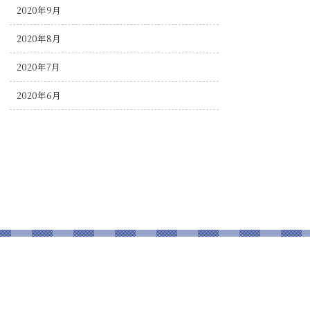
2020年9月
2020年8月
2020年7月
2020年6月