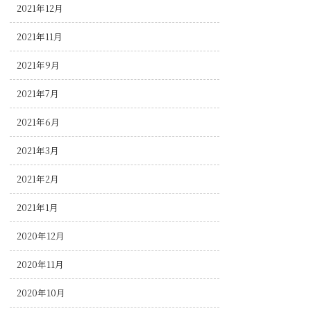
2021年12月
2021年11月
2021年9月
2021年7月
2021年6月
2021年3月
2021年2月
2021年1月
2020年12月
2020年11月
2020年10月