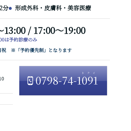
2分
形成外科・皮膚科・美容医療
～13:00 / 17:00～19:00
7:00は予約診療のみ
/ 日祝 ※「予約優先制」となります
0798-74-1091
10