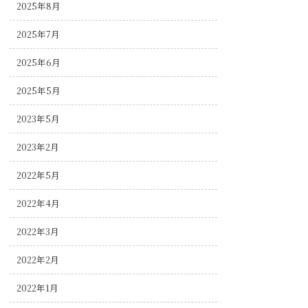
2025年8月
2025年7月
2025年6月
2025年5月
2023年5月
2023年2月
2022年5月
2022年4月
2022年3月
2022年2月
2022年1月