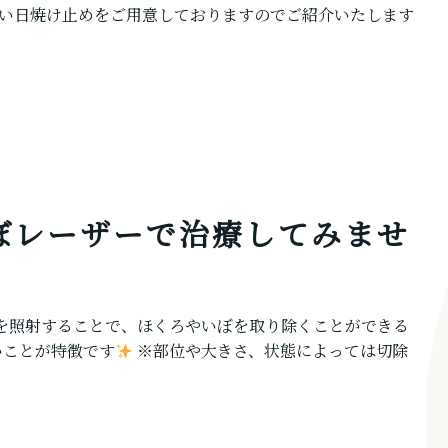
い日焼け止めをご用意しておりますのでご紹介いたします
ぼレーザーで治療してみませ
ーを照射することで、ほくろやいぼを取り除くことができる
いことが特徴です
※部位や大きさ、状態によっては切除