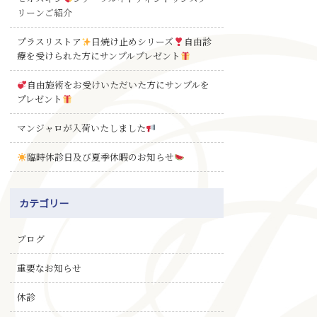
リーンご紹介
プラスリストア
日焼け止めシリーズ
自由診
療を受けられた方にサンプルプレゼント
自由施術をお受けいただいた方にサンプルを
プレゼント
マンジャロが入荷いたしました
臨時休診日及び夏季休暇のお知らせ
カテゴリー
ブログ
重要なお知らせ
休診