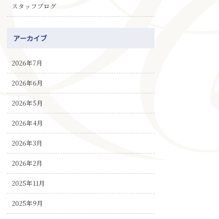
スタッフブログ
アーカイブ
2026年7月
2026年6月
2026年5月
2026年4月
2026年3月
2026年2月
2025年11月
2025年9月