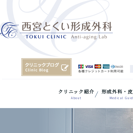
クリニック紹介
形成外科・皮