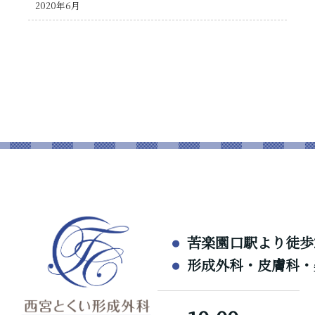
2020年6月
苦楽園口駅より徒歩
形成外科・皮膚科・