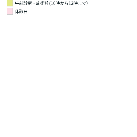
午前診療・施術枠(10時から13時まで）
休診日