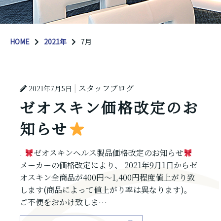
HOME
2021年
7月
スタッフブログ
2021年7月5日
ゼオスキン価格改定のお
知らせ
.
ゼオスキンヘルス製品価格改定のお知らせ
メーカーの価格改定により、 2021年9月1日からゼ
オスキン全商品が400円〜1,400円程度値上がり致
します(商品によって値上がり率は異なります)。
ご不便をおかけ致しま…