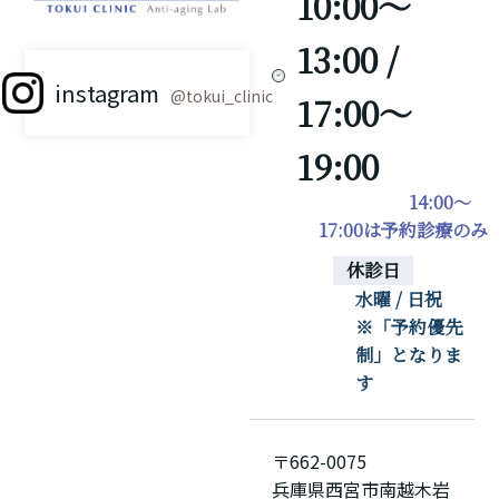
10:00～
13:00 /
instagram
@tokui_clinic
17:00～
19:00
14:00～
17:00は予約診療のみ
休診日
水曜 / 日祝
※「予約優先
制」となりま
す
〒662-0075
兵庫県西宮市南越木岩