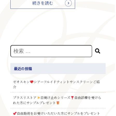
続きを読む
最近の投稿
ゼオスキン
シアーフルイドティントサンスクリーンご紹
介
プラスリストア
日焼け止めシリーズ
自由診療を受けら
れた方にサンプルプレゼント
自由施術をお受けいただいた方にサンプルをプレゼント