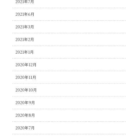
2021年7月
2021年6月
2021年3月
2021年2月
2021年1月
2020年12月
2020年11月
2020年10月
2020年9月
2020年8月
2020年7月