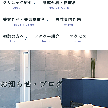
クリニック紹介
形成外科・皮膚科
美容外科・美容皮膚科
男性専門外来
初診の方へ
ドクター紹介
アクセス
お知らせ・ブログ