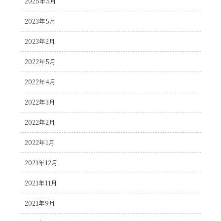
2025年5月
2023年5月
2023年2月
2022年5月
2022年4月
2022年3月
2022年2月
2022年1月
2021年12月
2021年11月
2021年9月