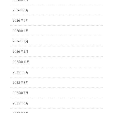
2026年6月
2026年5月
2026年4月
2026年3月
2026年2月
2025年11月
2025年9月
2025年8月
2025年7月
2025年6月