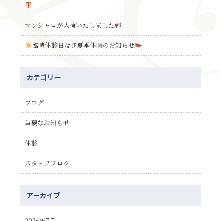
マンジャロが入荷いたしました
臨時休診日及び夏季休暇のお知らせ
カテゴリー
ブログ
重要なお知らせ
休診
スタッフブログ
アーカイブ
2026年7月