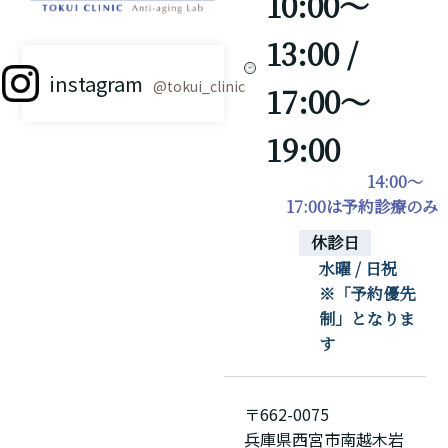
10:00～
13:00 /
instagram
@tokui_clinic
17:00～
19:00
14:00～
17:00は予約診療のみ
休診日
水曜 / 日祝
※「予約優先
制」となりま
す
〒662-0075
兵庫県西宮市南越木岩