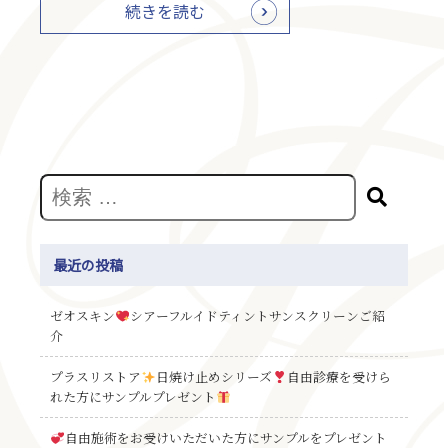
続きを読む
最近の投稿
ゼオスキン
シアーフルイドティントサンスクリーンご紹
介
プラスリストア
日焼け止めシリーズ
自由診療を受けら
れた方にサンプルプレゼント
自由施術をお受けいただいた方にサンプルをプレゼント