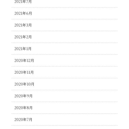
2021年7月
2021年6月
2021年3月
2021年2月
2021年1月
2020年12月
2020年11月
2020年10月
2020年9月
2020年8月
2020年7月