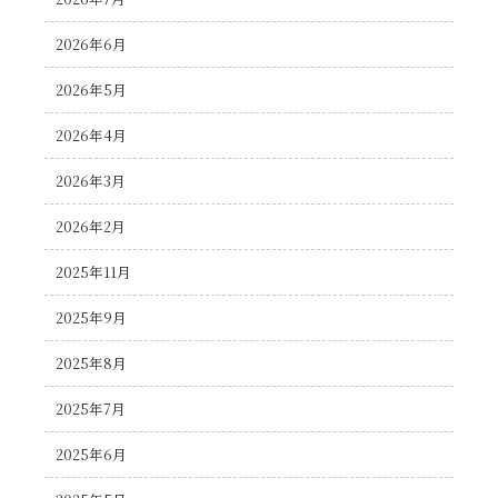
2026年6月
2026年5月
2026年4月
2026年3月
2026年2月
2025年11月
2025年9月
2025年8月
2025年7月
2025年6月