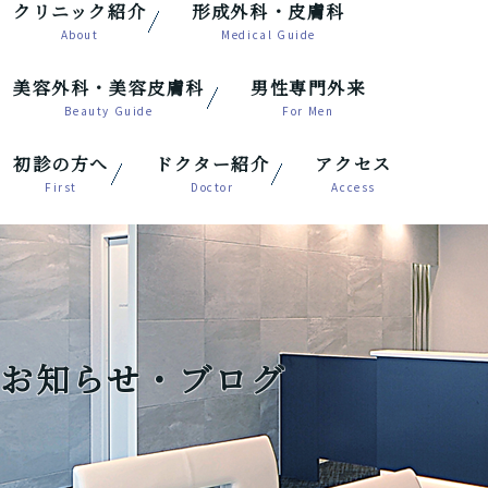
クリニック紹介
形成外科・皮膚科
美容外科・美容皮膚科
男性専門外来
初診の方へ
ドクター紹介
アクセス
お知らせ・ブログ