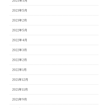
2025年5月
2023年5月
2023年2月
2022年5月
2022年4月
2022年3月
2022年2月
2022年1月
2021年12月
2021年11月
2021年9月