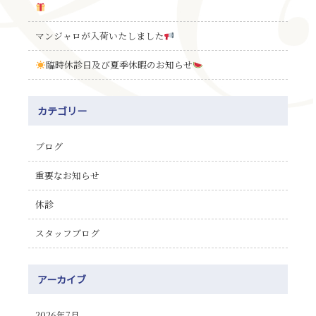
マンジャロが入荷いたしました
臨時休診日及び夏季休暇のお知らせ
カテゴリー
ブログ
重要なお知らせ
休診
スタッフブログ
アーカイブ
2026年7月