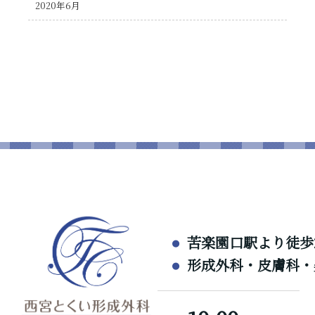
2020年6月
苦楽園口駅より徒歩
形成外科・皮膚科・