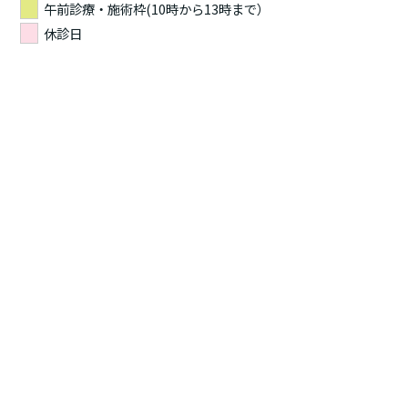
午前診療・施術枠(10時から13時まで）
休診日