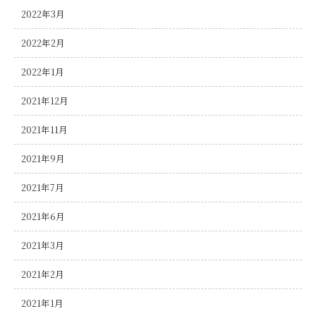
2022年3月
2022年2月
2022年1月
2021年12月
2021年11月
2021年9月
2021年7月
2021年6月
2021年3月
2021年2月
2021年1月