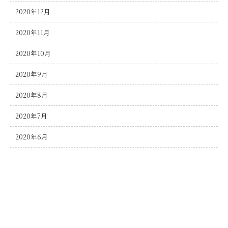
2020年12月
2020年11月
2020年10月
2020年9月
2020年8月
2020年7月
2020年6月