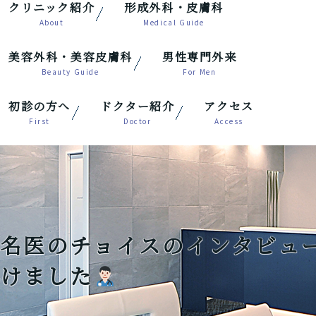
クリニック紹介
形成外科・皮膚科
美容外科・美容皮膚科
男性専門外来
初診の方へ
ドクター紹介
アクセス
名医のチョイスのインタビュ
けました