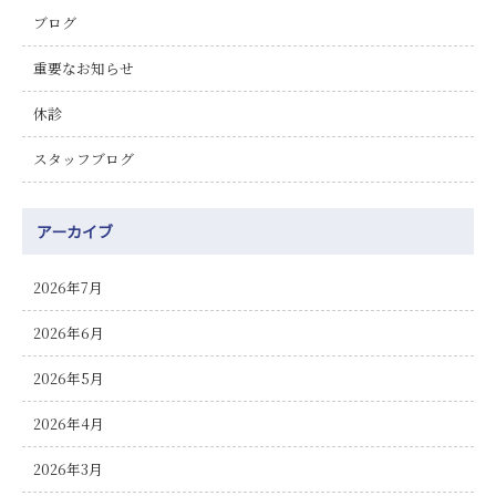
ブログ
重要なお知らせ
休診
スタッフブログ
アーカイブ
2026年7月
2026年6月
2026年5月
2026年4月
2026年3月