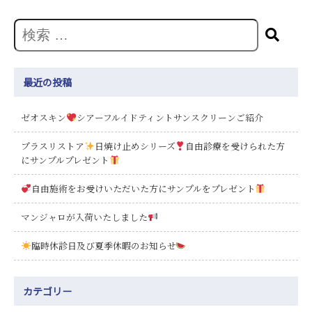
最近の投稿
ゼオスキン
シアーフルイドティントサンスクリーンご紹介
プラスリストア
日焼け止めシリーズ
自由診療を受けられた方
にサンプルプレゼント
自由施術をお受けいただいた方にサンプルをプレゼント
マンジャロが入荷いたしました
臨時休診日及び夏季休暇のお知らせ
カテゴリー