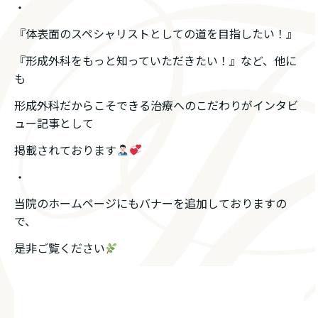
・
『体表面のスペシャリストとしての道を目指したい！』
『形成外科をもっと知っていただきたい！』など、他に
も
形成外科だからこそできる治療へのこだわりがインタビ
ュー記事として
掲載されております
・
当院のホームページにもバナーを追加しておりますの
で、
是非ご覧ください