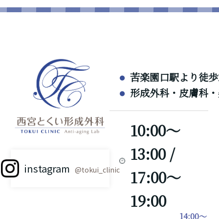
苦楽園口駅より徒歩
形成外科・皮膚科・
10:00～
13:00 /
instagram
@tokui_clinic
17:00～
19:00
14:00～