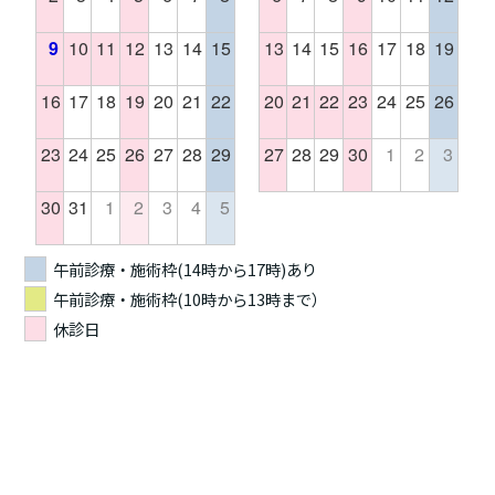
9
10
11
12
13
14
15
13
14
15
16
17
18
19
16
17
18
19
20
21
22
20
21
22
23
24
25
26
23
24
25
26
27
28
29
27
28
29
30
1
2
3
30
31
1
2
3
4
5
午前診療・施術枠(14時から17時)あり
午前診療・施術枠(10時から13時まで）
休診日