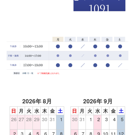
1091
2026年 8月
2026年 9月
日
月
火
水
木
金
土
日
月
火
水
木
金
土
26
27
28
29
30
31
1
30
31
1
2
3
4
5
2
3
4
5
6
7
8
6
7
8
9
10
11
12