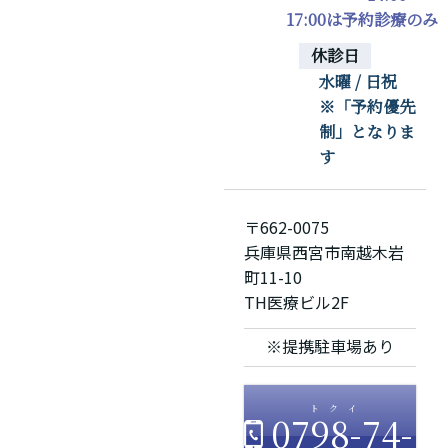
17:00は予約診療のみ
休診日
水曜 / 日祝
※「予約優先
制」となりま
す
〒662-0075
兵庫県西宮市南越木岩
町11-10
TH医療ビル2F
※提携駐車場あり
0798-74-