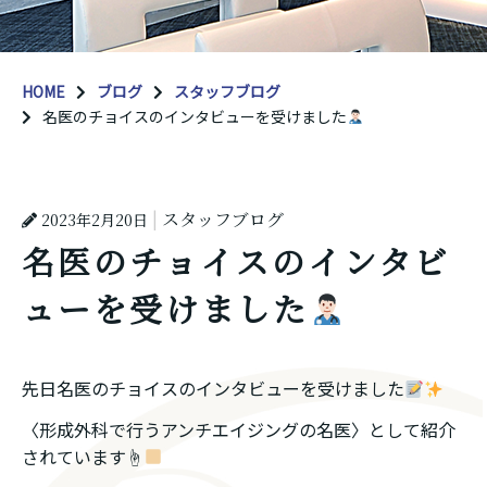
HOME
ブログ
スタッフブログ
名医のチョイスのインタビューを受けました
スタッフブログ
2023年2月20日
名医のチョイスのインタビ
ューを受けました
先日名医のチョイスのインタビューを受けました
〈形成外科で行うアンチエイジングの名医〉として紹介
されています☝