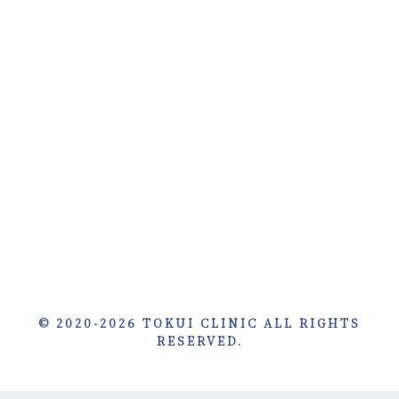
© 2020-2026 TOKUI CLINIC ALL RIGHTS
RESERVED.