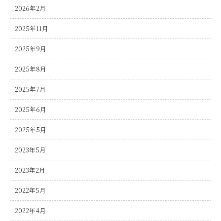
2026年2月
2025年11月
2025年9月
2025年8月
2025年7月
2025年6月
2025年5月
2023年5月
2023年2月
2022年5月
2022年4月