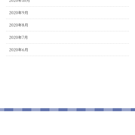
2020年10月
2020年9月
2020年8月
2020年7月
2020年6月