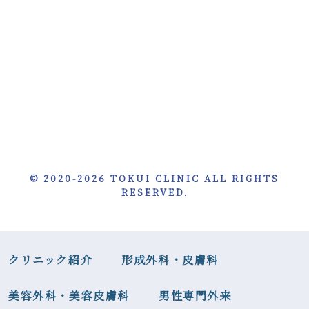
© 2020-2026 TOKUI CLINIC ALL RIGHTS
RESERVED.
クリニック紹介
形成外科・皮膚科
美容外科・美容皮膚科
男性専門外来