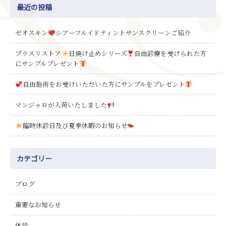
最近の投稿
ゼオスキン
シアーフルイドティントサンスクリーンご紹介
プラスリストア
日焼け止めシリーズ
自由診療を受けられた方
にサンプルプレゼント
自由施術をお受けいただいた方にサンプルをプレゼント
マンジャロが入荷いたしました
臨時休診日及び夏季休暇のお知らせ
カテゴリー
ブログ
重要なお知らせ
休診