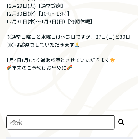
12月29日(火)【通常診療】
12月30日(水)【10時〜13時】
12月31日(木)〜1月3日(日)【冬期休暇】
※通常日曜日と水曜日は休診日ですが、27日(日)と30日
(水)は診察させていただきます
1月4日(月)より通常診療とさせていただきます
年末のご予約はお早めに