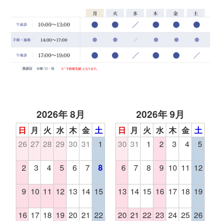
2026年 8月
2026年 9月
日
月
火
水
木
金
土
日
月
火
水
木
金
土
26
27
28
29
30
31
1
30
31
1
2
3
4
5
2
3
4
5
6
7
8
6
7
8
9
10
11
12
9
10
11
12
13
14
15
13
14
15
16
17
18
19
16
17
18
19
20
21
22
20
21
22
23
24
25
26