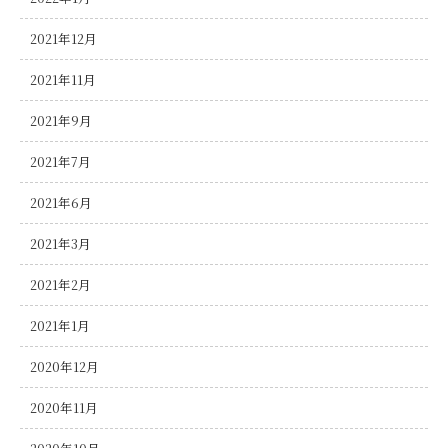
2021年12月
2021年11月
2021年9月
2021年7月
2021年6月
2021年3月
2021年2月
2021年1月
2020年12月
2020年11月