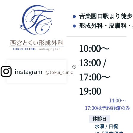
苦楽園口駅より徒歩
形成外科・皮膚科・
10:00～
13:00 /
instagram
@tokui_clinic
17:00～
19:00
14:00～
17:00は予約診療のみ
休診日
水曜 / 日祝