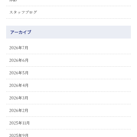
スタッフブログ
アーカイブ
2026年7月
2026年6月
2026年5月
2026年4月
2026年3月
2026年2月
2025年11月
2025年9月