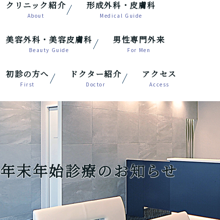
クリニック紹介
形成外科・皮膚科
美容外科・美容皮膚科
男性専門外来
初診の方へ
ドクター紹介
アクセス
年末年始診療のお知らせ