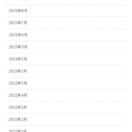
2025年8月
2025年7月
2025年6月
2025年5月
2023年5月
2023年2月
2022年5月
2022年4月
2022年3月
2022年2月
2022年1月