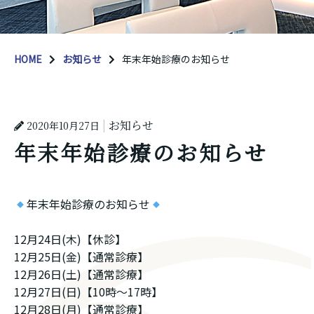
HOME
お知らせ
年末年始診療のお知らせ
お知らせ
2020年10月27日
年末年始診療のお知らせ
年末年始診療のお知らせ
12月24日(木)【休診】
12月25日(金)【通常診療】
12月26日(土)【通常診療】
12月27日(日)【10時〜17時】
12月28日(月)【通常診療】