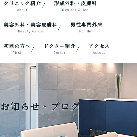
クリニック紹介
形成外科・皮膚科
美容外科・美容皮膚科
男性専門外来
初診の方へ
ドクター紹介
アクセス
お知らせ・ブログ