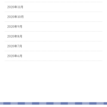
2020年11月
2020年10月
2020年9月
2020年8月
2020年7月
2020年6月