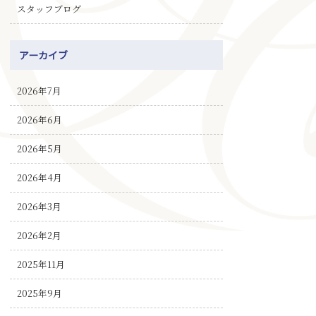
スタッフブログ
アーカイブ
2026年7月
2026年6月
2026年5月
2026年4月
2026年3月
2026年2月
2025年11月
2025年9月