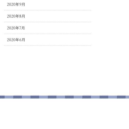
2020年9月
2020年8月
2020年7月
2020年6月