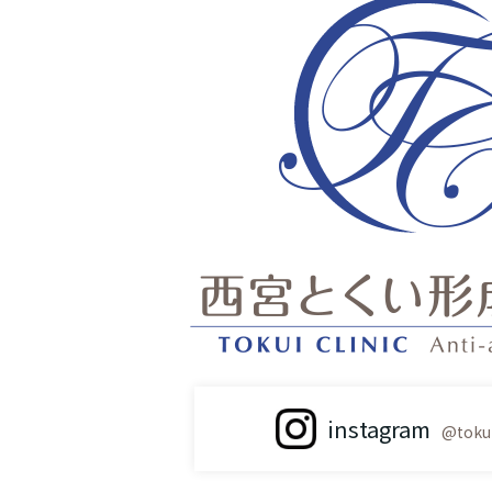
instagram
@tokui