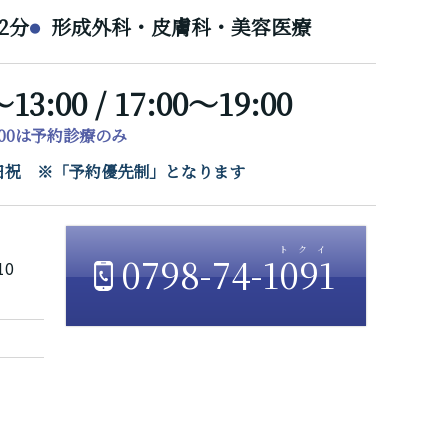
2分
形成外科・皮膚科・美容医療
～13:00 / 17:00～19:00
7:00は予約診療のみ
/ 日祝 ※「予約優先制」となります
0798-74-1091
10