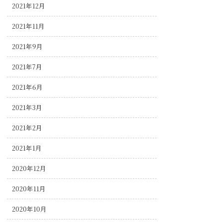
2021年12月
2021年11月
2021年9月
2021年7月
2021年6月
2021年3月
2021年2月
2021年1月
2020年12月
2020年11月
2020年10月