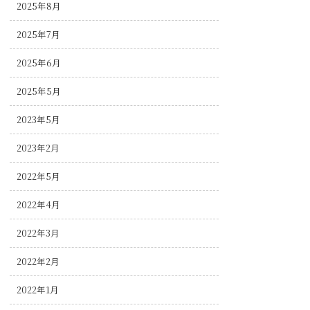
2025年8月
2025年7月
2025年6月
2025年5月
2023年5月
2023年2月
2022年5月
2022年4月
2022年3月
2022年2月
2022年1月