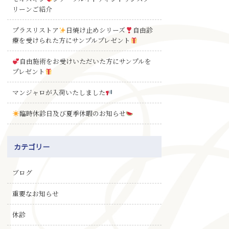
リーンご紹介
プラスリストア
日焼け止めシリーズ
自由診
療を受けられた方にサンプルプレゼント
自由施術をお受けいただいた方にサンプルを
プレゼント
マンジャロが入荷いたしました
臨時休診日及び夏季休暇のお知らせ
カテゴリー
ブログ
重要なお知らせ
休診