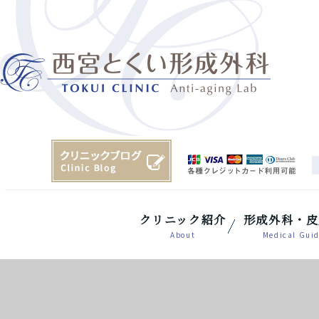
クリニック紹介
形成外科・皮