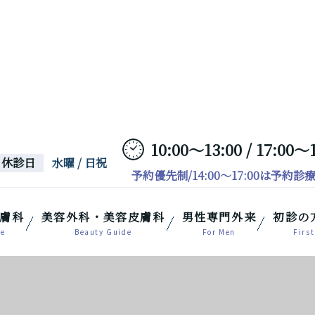
10:00～13:00 / 17:00～
休診日
水曜 / 日祝
予約優先制/14:00～17:00は予約診
膚科
美容外科・美容皮膚科
男性専門外来
初診の