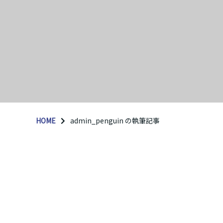
HOME
admin_penguin の執筆記事