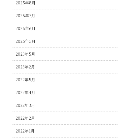
2025年8月
2025年7月
2025年6月
2025年5月
2023年5月
2023年2月
2022年5月
2022年4月
2022年3月
2022年2月
2022年1月