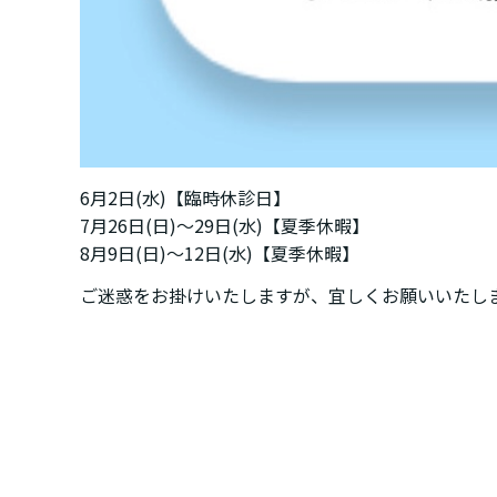
6月2日(水)【臨時休診日】
7月26日(日)〜29日(水)【夏季休暇】
8月9日(日)〜12日(水)【夏季休暇】
ご迷惑をお掛けいたしますが、宜しくお願いいたし