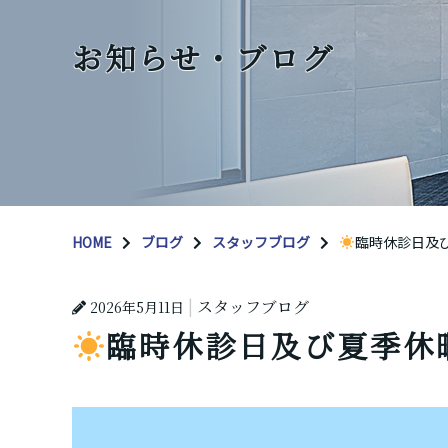
お知らせ・ブログ
HOME
ブログ
スタッフブログ
臨時休診日及
スタッフブログ
2026年5月11日
臨時休診日及び夏季休