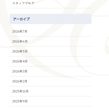
スタッフブログ
アーカイブ
2026年7月
2026年6月
2026年5月
2026年4月
2026年3月
2026年2月
2025年11月
2025年9月