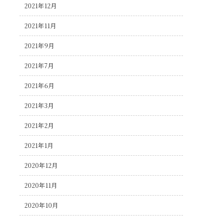
2021年12月
2021年11月
2021年9月
2021年7月
2021年6月
2021年3月
2021年2月
2021年1月
2020年12月
2020年11月
2020年10月