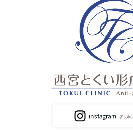
instagram
@tokui