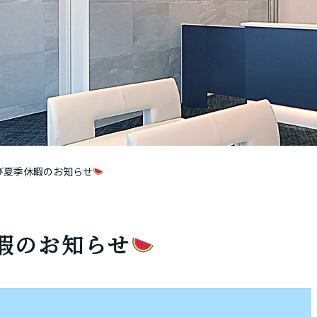
び夏季休暇のお知らせ
暇のお知らせ