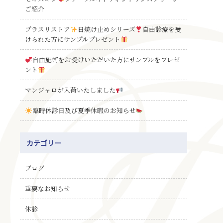
ご紹介
プラスリストア
日焼け止めシリーズ
自由診療を受
けられた方にサンプルプレゼント
自由施術をお受けいただいた方にサンプルをプレゼ
ント
マンジャロが入荷いたしました
臨時休診日及び夏季休暇のお知らせ
カテゴリー
ブログ
重要なお知らせ
休診