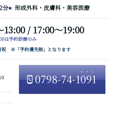
2分
形成外科・皮膚科・美容医療
～13:00 / 17:00～19:00
7:00は予約診療のみ
/ 日祝 ※「予約優先制」となります
0798-74-1091
10