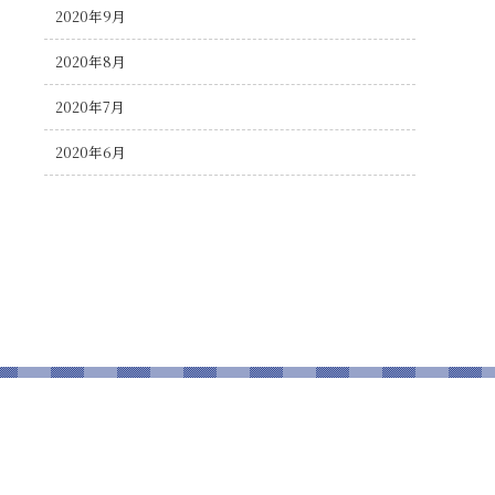
2020年9月
2020年8月
2020年7月
2020年6月