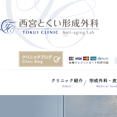
クリニック紹介
形成外科・皮