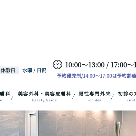
10:00～13:00 / 17:00～
休診日
水曜 / 日祝
予約優先制/14:00～17:00は予約診
膚科
美容外科・美容皮膚科
男性専門外来
初診の