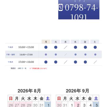
0798-74-
1091
2026年 8月
2026年 9月
日
月
火
水
木
金
土
日
月
火
水
木
金
土
26
27
28
29
30
31
1
30
31
1
2
3
4
5