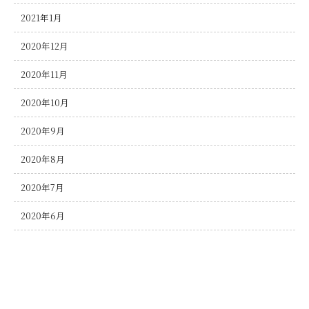
2021年1月
2020年12月
2020年11月
2020年10月
2020年9月
2020年8月
2020年7月
2020年6月