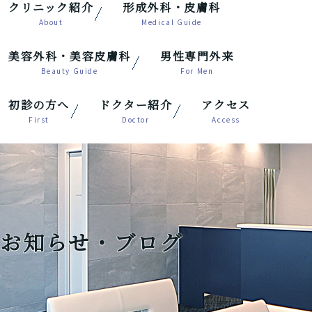
クリニック紹介
形成外科・皮膚科
美容外科・美容皮膚科
男性専門外来
初診の方へ
ドクター紹介
アクセス
お知らせ・ブログ