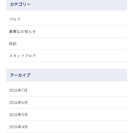
カテゴリー
ブログ
重要なお知らせ
休診
スタッフブログ
アーカイブ
2026年7月
2026年6月
2026年5月
2026年4月