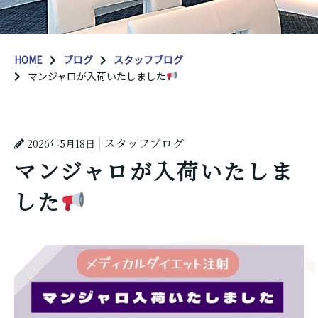
HOME
ブログ
スタッフブログ
マンジャロが入荷いたしました
スタッフブログ
2026年5月18日
マンジャロが入荷いたしま
した