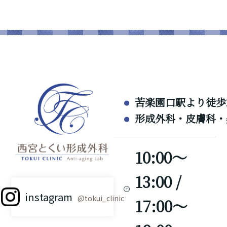
苦楽園口駅より徒歩
形成外科・皮膚科・
10:00～
13:00 /
instagram
@tokui_clinic
17:00～