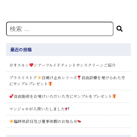
最近の投稿
ゼオスキン
シアーフルイドティントサンスクリーンご紹介
プラスリストア
日焼け止めシリーズ
自由診療を受けられた方
にサンプルプレゼント
自由施術をお受けいただいた方にサンプルをプレゼント
マンジャロが入荷いたしました
臨時休診日及び夏季休暇のお知らせ