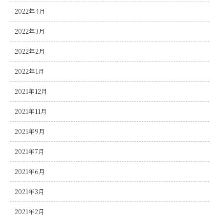
2022年4月
2022年3月
2022年2月
2022年1月
2021年12月
2021年11月
2021年9月
2021年7月
2021年6月
2021年3月
2021年2月