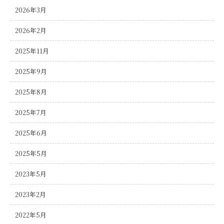
2026年3月
2026年2月
2025年11月
2025年9月
2025年8月
2025年7月
2025年6月
2025年5月
2023年5月
2023年2月
2022年5月