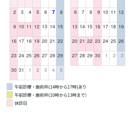
2
3
4
5
6
7
8
6
7
8
9
10
11
12
9
10
11
12
13
14
15
13
14
15
16
17
18
19
16
17
18
19
20
21
22
20
21
22
23
24
25
26
23
24
25
26
27
28
29
27
28
29
30
1
2
3
30
31
1
2
3
4
5
午前診療・施術枠(14時から17時)あり
午前診療・施術枠(10時から13時まで）
休診日