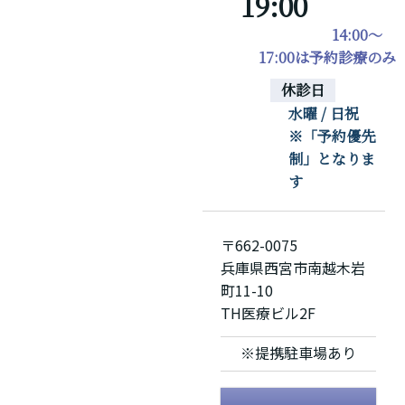
19:00
14:00～
17:00は予約診療のみ
休診日
水曜 / 日祝
※「予約優先
制」となりま
す
〒662-0075
兵庫県西宮市南越木岩
町11-10
TH医療ビル2F
※提携駐車場あり