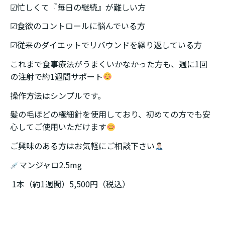
☑︎忙しくて『毎日の継続』が難しい方
☑︎食欲のコントロールに悩んでいる方
☑︎従来のダイエットでリバウンドを繰り返している方
これまで食事療法がうまくいかなかった方も、週に1回
の注射で約1週間サポート
操作方法はシンプルです。
髪の毛ほどの極細針を使用しており、初めての方でも安
心してご使用いただけます
ご興味のある方はお気軽にご相談下さい
マンジャロ2.5mg
1本（約1週間）5,500円（税込）