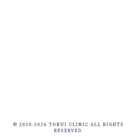
© 2020-2026 TOKUI CLINIC ALL RIGHTS
RESERVED.