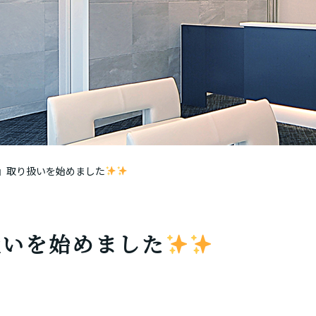
』取り扱いを始めました
扱いを始めました