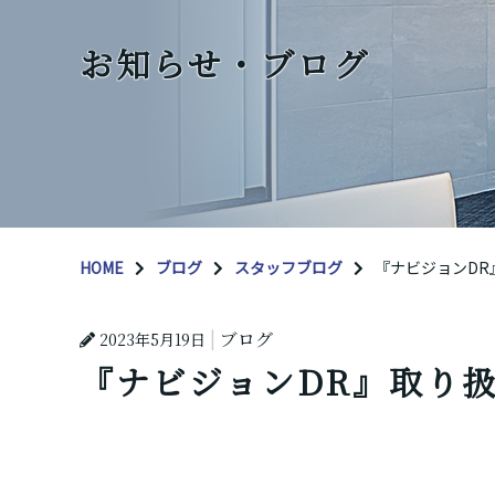
お知らせ・ブログ
HOME
ブログ
スタッフブログ
『ナビジョンDR
ブログ
2023年5月19日
『ナビジョンDR』取り