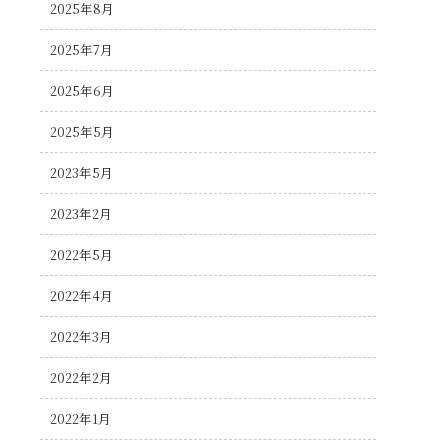
2025年8月
2025年7月
2025年6月
2025年5月
2023年5月
2023年2月
2022年5月
2022年4月
2022年3月
2022年2月
2022年1月