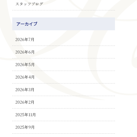
スタッフブログ
アーカイブ
2026年7月
2026年6月
2026年5月
2026年4月
2026年3月
2026年2月
2025年11月
2025年9月