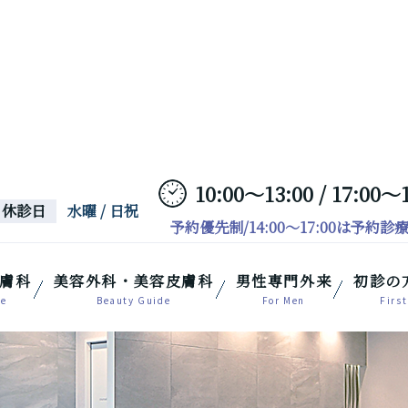
10:00～13:00 / 17:00～
休診日
水曜 / 日祝
予約優先制/14:00～17:00は予約診
膚科
美容外科・美容皮膚科
男性専門外来
初診の