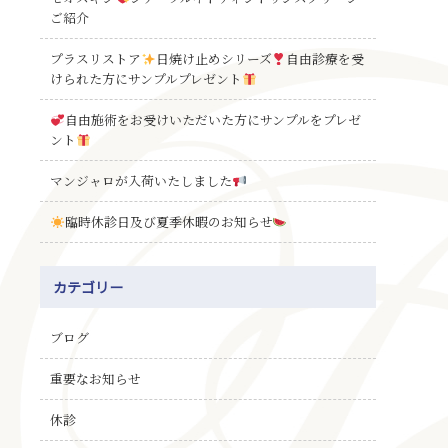
ご紹介
プラスリストア
日焼け止めシリーズ
自由診療を受
けられた方にサンプルプレゼント
自由施術をお受けいただいた方にサンプルをプレゼ
ント
マンジャロが入荷いたしました
臨時休診日及び夏季休暇のお知らせ
カテゴリー
ブログ
重要なお知らせ
休診