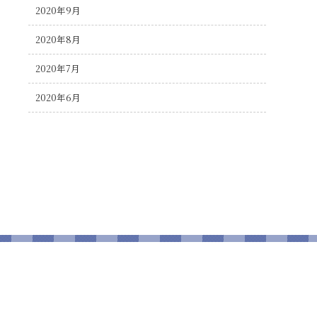
2020年9月
2020年8月
2020年7月
2020年6月