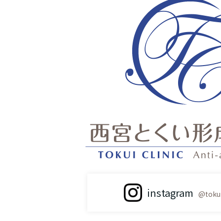
instagram
@tokui