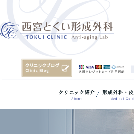
クリニック紹介
形成外科・皮