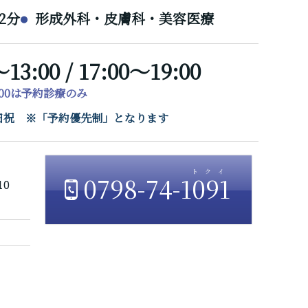
2分
形成外科・皮膚科・美容医療
～13:00 / 17:00～19:00
7:00は予約診療のみ
/ 日祝 ※「予約優先制」となります
0798-74-1091
10