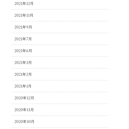
2021年12月
2021年11月
2021年9月
2021年7月
2021年6月
2021年3月
2021年2月
2021年1月
2020年12月
2020年11月
2020年10月