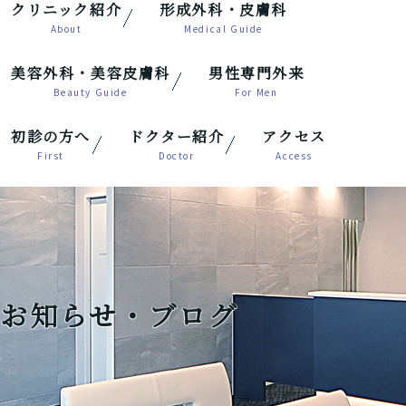
クリニック紹介
形成外科・皮膚科
美容外科・美容皮膚科
男性専門外来
初診の方へ
ドクター紹介
アクセス
お知らせ・ブログ