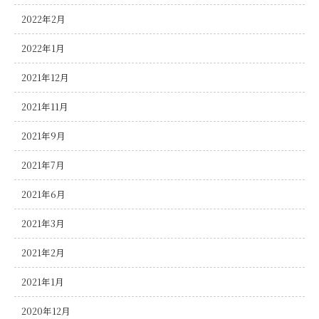
2022年2月
2022年1月
2021年12月
2021年11月
2021年9月
2021年7月
2021年6月
2021年3月
2021年2月
2021年1月
2020年12月