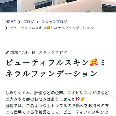
HOME
ブログ
スタッフブログ
ビューティフルスキン
ミネラルファンデーション
スタッフブログ
2020年7月20日
ビューティフルスキン
ミ
ネラルファンデーション
しみやくすみ、肝斑などの色味、ニキビやニキビ跡など
の赤みや炎症のお悩みはありませんか
当院では、このような肌トラブルのお悩みをお持ちの方
でも使用できる化粧品として、ビューティフルスキンの