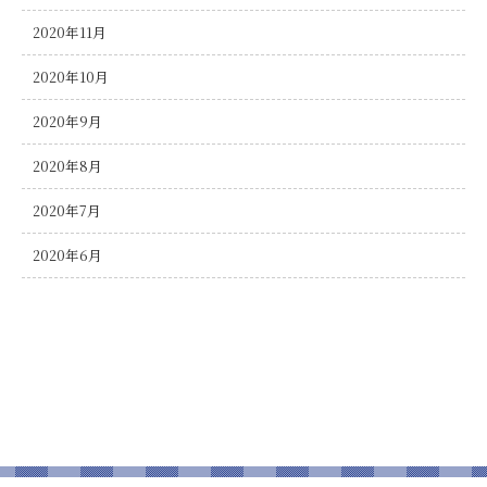
2020年11月
2020年10月
2020年9月
2020年8月
2020年7月
2020年6月