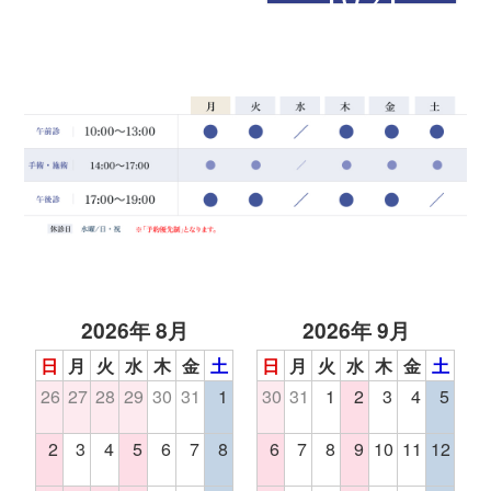
2026年 8月
2026年 9月
日
月
火
水
木
金
土
日
月
火
水
木
金
土
26
27
28
29
30
31
1
30
31
1
2
3
4
5
2
3
4
5
6
7
8
6
7
8
9
10
11
12