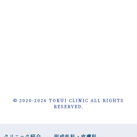
© 2020-2026 TOKUI CLINIC ALL RIGHTS
RESERVED.
クリニック紹介
形成外科・皮膚科