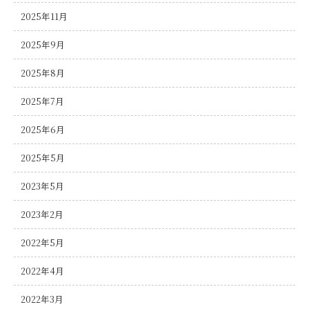
2025年11月
2025年9月
2025年8月
2025年7月
2025年6月
2025年5月
2023年5月
2023年2月
2022年5月
2022年4月
2022年3月