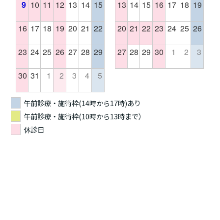
9
10
11
12
13
14
15
13
14
15
16
17
18
19
16
17
18
19
20
21
22
20
21
22
23
24
25
26
23
24
25
26
27
28
29
27
28
29
30
1
2
3
30
31
1
2
3
4
5
午前診療・施術枠(14時から17時)あり
午前診療・施術枠(10時から13時まで）
休診日