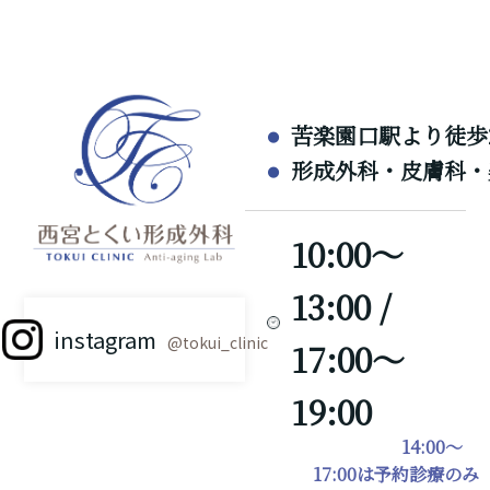
苦楽園口駅より徒歩
形成外科・皮膚科・
10:00～
13:00 /
instagram
@tokui_clinic
17:00～
19:00
14:00～
17:00は予約診療のみ