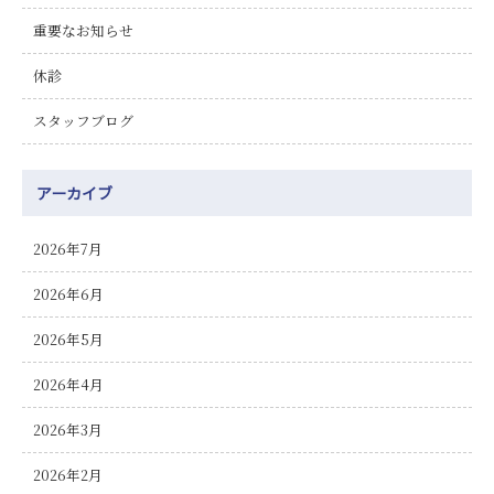
重要なお知らせ
休診
スタッフブログ
アーカイブ
2026年7月
2026年6月
2026年5月
2026年4月
2026年3月
2026年2月