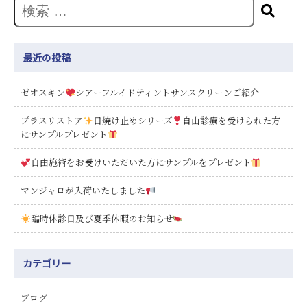
最近の投稿
ゼオスキン
シアーフルイドティントサンスクリーンご紹介
プラスリストア
日焼け止めシリーズ
自由診療を受けられた方
にサンプルプレゼント
自由施術をお受けいただいた方にサンプルをプレゼント
マンジャロが入荷いたしました
臨時休診日及び夏季休暇のお知らせ
カテゴリー
ブログ