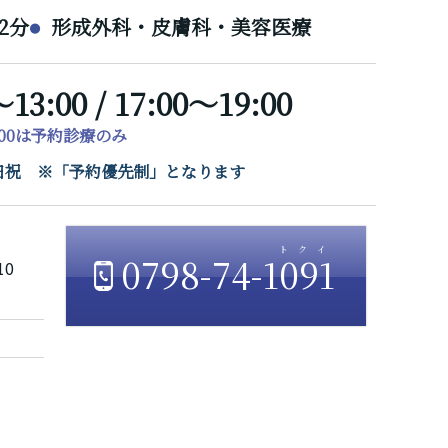
2分
形成外科・皮膚科・美容医療
～13:00 / 17:00～19:00
7:00は予約診療のみ
/ 日祝 ※「予約優先制」となります
0798-74-1091
10