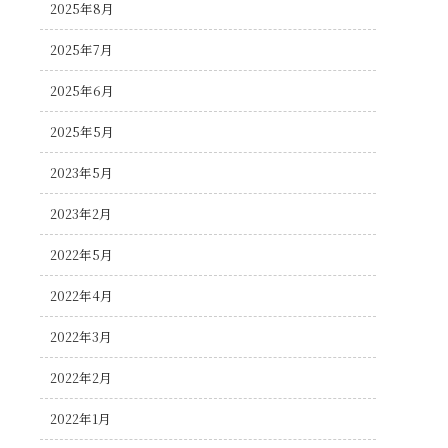
2025年8月
2025年7月
2025年6月
2025年5月
2023年5月
2023年2月
2022年5月
2022年4月
2022年3月
2022年2月
2022年1月