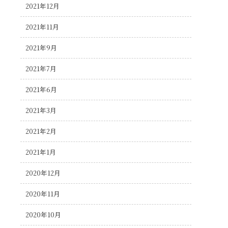
2021年12月
2021年11月
2021年9月
2021年7月
2021年6月
2021年3月
2021年2月
2021年1月
2020年12月
2020年11月
2020年10月