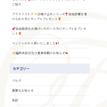
ご紹介
プラスリストア
日焼け止めシリーズ
自由診療を受
けられた方にサンプルプレゼント
自由施術をお受けいただいた方にサンプルをプレゼ
ント
マンジャロが入荷いたしました
臨時休診日及び夏季休暇のお知らせ
カテゴリー
ブログ
重要なお知らせ
休診