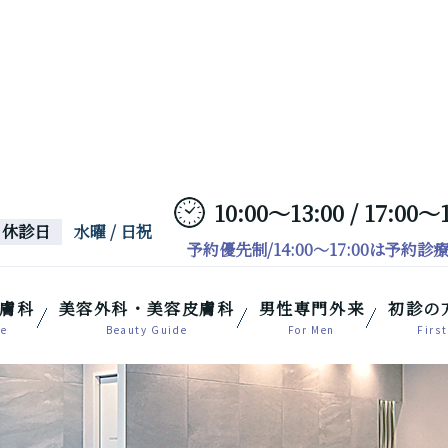
10:00～13:00 / 17:00～
休診日
水曜 / 日祝
予約優先制/14:00～17:00は予約診
膚科
美容外科・美容皮膚科
男性専門外来
初診の