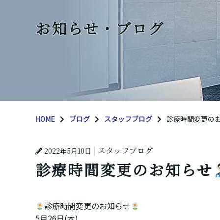
お知らせ・ブログ
HOME
ブログ
スタッフブログ
診療時間変更の
スタッフブログ
2022年5月10日
診療時間変更のお知らせ
診療時間変更のお知らせ
5月26日(木)