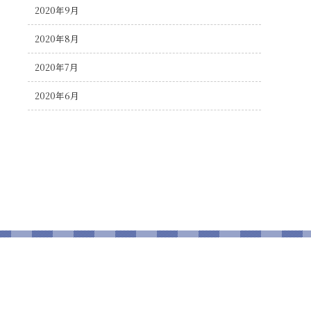
2020年9月
2020年8月
2020年7月
2020年6月