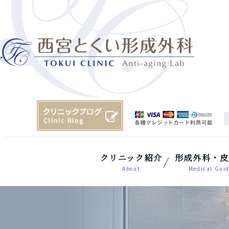
クリニック紹介
形成外科・皮