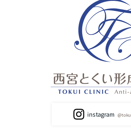
instagram
@tokui