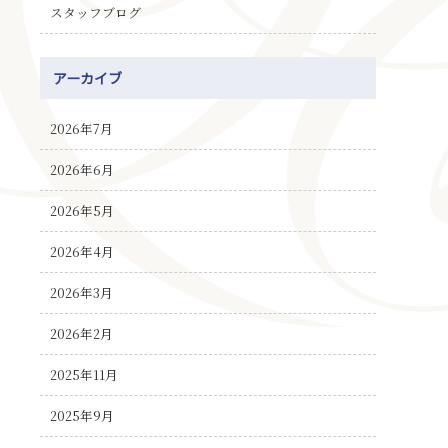
スタッフブログ
アーカイブ
2026年7月
2026年6月
2026年5月
2026年4月
2026年3月
2026年2月
2025年11月
2025年9月